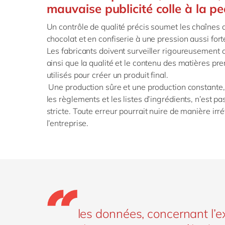
mauvaise publicité colle à la p
Un contrôle de qualité précis soumet les chaînes
chocolat et en confiserie à une pression aussi forte
Les fabricants doivent surveiller rigoureusement 
ainsi que la qualité et le contenu des matières pr
utilisés pour créer un produit final.
Une production sûre et une production constante,
les règlements et les listes d’ingrédients, n’est 
stricte. Toute erreur pourrait nuire de manière irré
l’entreprise.
les données, concernant l’e