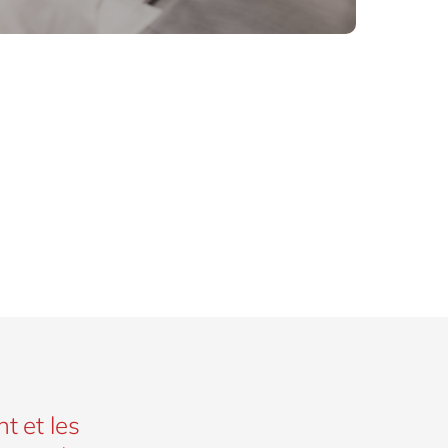
t et les