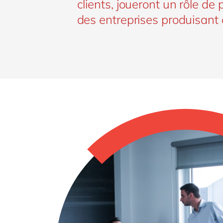
clients, joueront un rôle de
des entreprises produisant 