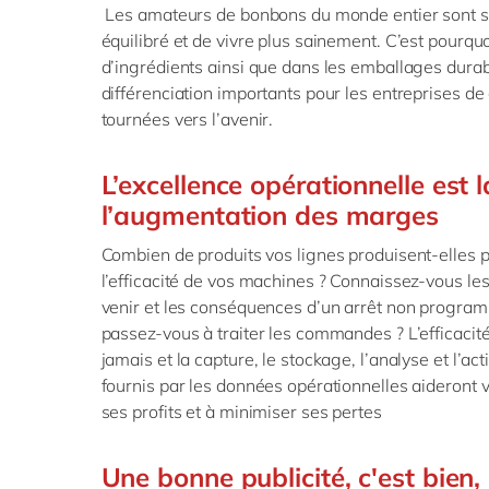
Les amateurs de bonbons du monde entier sont 
équilibré et de vivre plus sainement. C’est pourquo
d’ingrédients ainsi que dans les emballages durab
différenciation importants pour les entreprises de 
tournées vers l’avenir.
L’excellence opérationnelle est l
l’augmentation des marges
Combien de produits vos lignes produisent-elles p
l’efficacité de vos machines ? Connaissez-vous l
venir et les conséquences d’un arrêt non progra
passez-vous à traiter les commandes ? L’efficacit
jamais et la capture, le stockage, l’analyse et l’a
fournis par les données opérationnelles aideront 
ses profits et à minimiser ses pertes
Une bonne publicité, c'est bien