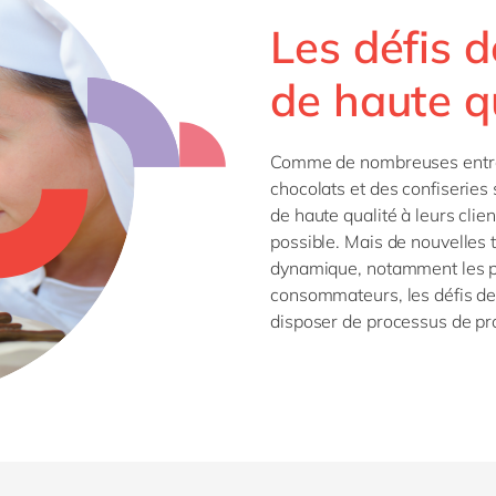
Les défis d
de haute q
Comme de nombreuses entrepr
chocolats et des confiseries s
de haute qualité à leurs cli
possible. Mais de nouvelles
dynamique, notamment les pr
consommateurs, les défis de 
disposer de processus de pr