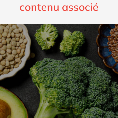
contenu associé