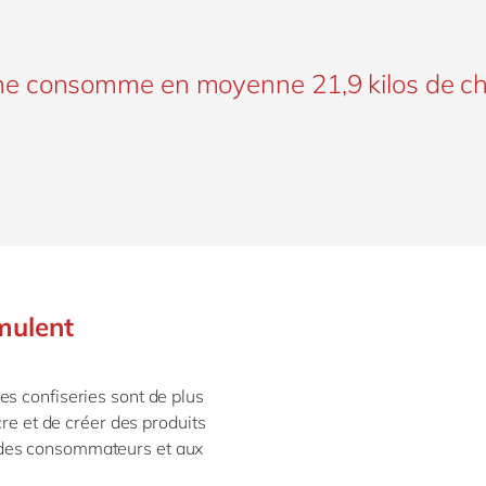
e consomme en moyenne 21,9 kilos de ch
mulent
es confiseries sont de plus
cre et de créer des produits
 des consommateurs et aux