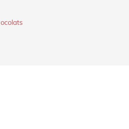
ocolats