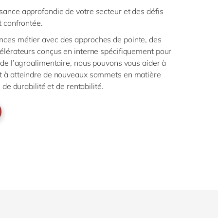
sance approfondie de votre secteur et des défis
t confrontée.
ces métier avec des approches de pointe, des
célérateurs conçus en interne spécifiquement pour
 de l’agroalimentaire, nous pouvons vous aider à
t à atteindre de nouveaux sommets en matière
 de durabilité et de rentabilité.