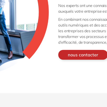
Nos experts ont une connais
auxquels votre entreprise es
En combinant nos connaissan
outils numériques et des ac
les entreprises des secteurs
transformer vos processus e
d’efficacité, de transparence,
nous contacter