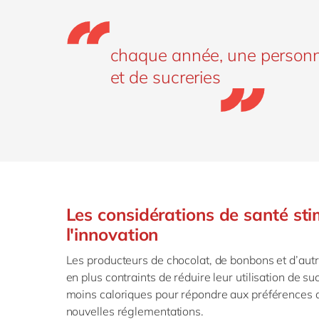
chaque année, une personn
et de sucreries
Les considérations de santé sti
l'innovation
Les producteurs de chocolat, de bonbons et d’autr
en plus contraints de réduire leur utilisation de su
moins caloriques pour répondre aux préférences
nouvelles réglementations.