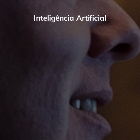
Inteligência Artificial