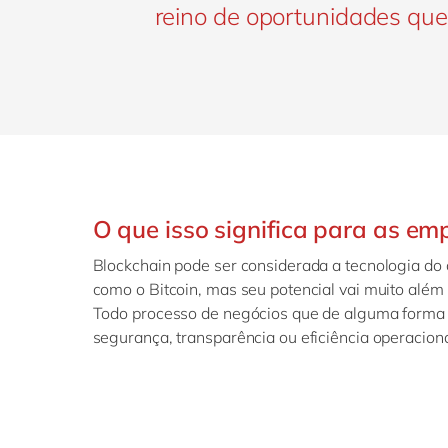
reino de oportunidades que
O que isso significa para as em
Blockchain pode ser considerada a tecnologia do
como o Bitcoin, mas seu potencial vai muito além 
Todo processo de negócios que de alguma forma 
segurança, transparência ou eficiência operaciona