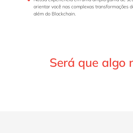
orientar você nas complexas transformações d
além do Blockchain.
Será que algo 