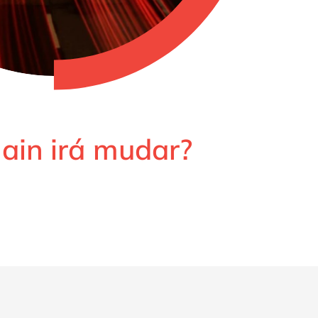
hain irá mudar?