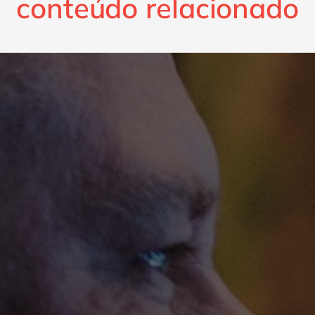
conteúdo relacionado