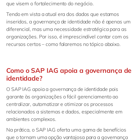
que visem o fortalecimento do negócio.
Tendo em vista a atual era dos dados que estamos
inseridos, a governança de identidade não é apenas um
diferencial, mas uma necessidade estratégica para as
organizações. Por isso, é imprescindível contar com os
recursos certos – como falaremos no tópico abaixo.
Como o SAP IAG apoia a governança de
identidade?
O SAP IAG apoia a governança de identidade pois
garante às organizações o fácil gerenciamento ao
centralizar, automatizar e otimizar os processos
relacionados a sistemas e dados, especialmente em
ambientes complexos.
Na prática, o SAP IAG oferta uma gama de benefícios
que o tornam uma opção vantajosa para a governança