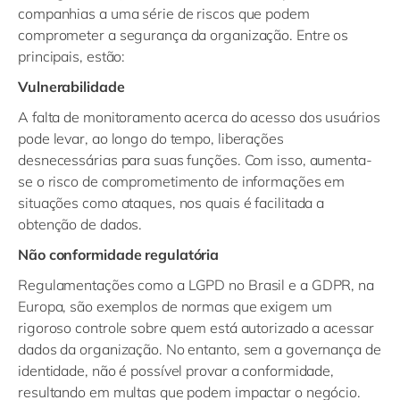
companhias a uma série de riscos que podem
comprometer a segurança da organização. Entre os
principais, estão:
Vulnerabilidade
A falta de monitoramento acerca do acesso dos usuários
pode levar, ao longo do tempo, liberações
desnecessárias para suas funções. Com isso, aumenta-
se o risco de comprometimento de informações em
situações como ataques, nos quais é facilitada a
obtenção de dados.
Não conformidade regulatória
Regulamentações como a LGPD no Brasil e a GDPR, na
Europa, são exemplos de normas que exigem um
rigoroso controle sobre quem está autorizado a acessar
dados da organização. No entanto, sem a governança de
identidade, não é possível provar a conformidade,
resultando em multas que podem impactar o negócio.