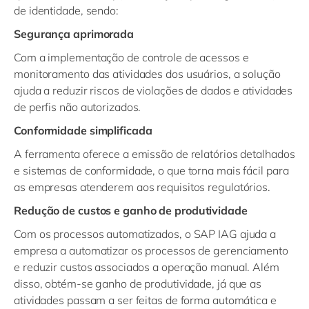
de identidade, sendo:
Segurança aprimorada
Com a implementação de controle de acessos e
monitoramento das atividades dos usuários, a solução
ajuda a reduzir riscos de violações de dados e atividades
de perfis não autorizados.
Conformidade simplificada
A ferramenta oferece a emissão de relatórios detalhados
e sistemas de conformidade, o que torna mais fácil para
as empresas atenderem aos requisitos regulatórios.
Redução de custos e ganho de produtividade
Com os processos automatizados, o SAP IAG ajuda a
empresa a automatizar os processos de gerenciamento
e reduzir custos associados a operação manual. Além
disso, obtém-se ganho de produtividade, já que as
atividades passam a ser feitas de forma automática e