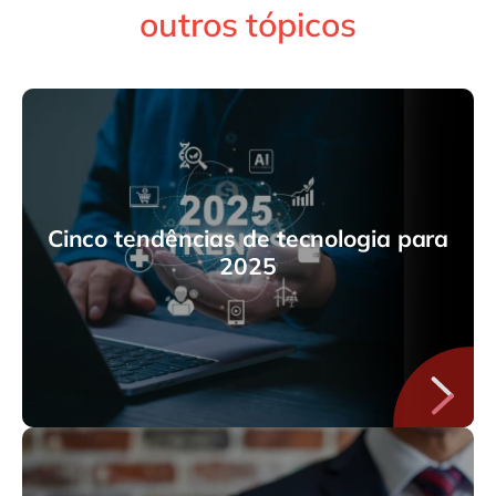
outros tópicos
Cinco tendências de tecnologia para
2025