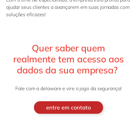
ajudar seus clientes a avançarem em suas jornadas com
soluções eficazes!
Quer saber quem
realmente tem acesso aos
dados da sua empresa?
Fale com a delaware e vire o jogo da segurança!
entre em contato