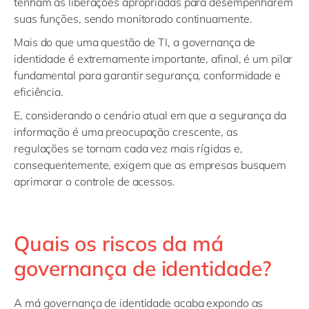
tenham as liberações apropriadas para desempenharem
suas funções, sendo monitorado continuamente.
Mais do que uma questão de TI, a governança de
identidade é extremamente importante, afinal, é um pilar
fundamental para garantir segurança, conformidade e
eficiência.
E, considerando o cenário atual em que a segurança da
informação é uma preocupação crescente, as
regulações se tornam cada vez mais rígidas e,
consequentemente, exigem que as empresas busquem
aprimorar o controle de acessos.
Quais os riscos da má
governança de identidade?
A má governança de identidade acaba expondo as