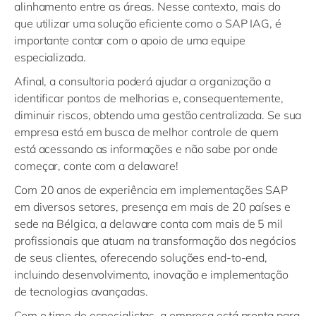
alinhamento entre as áreas. Nesse contexto, mais do
que utilizar uma solução eficiente como o SAP IAG, é
importante contar com o apoio de uma equipe
especializada.
Afinal, a consultoria poderá ajudar a organização a
identificar pontos de melhorias e, consequentemente,
diminuir riscos, obtendo uma gestão centralizada. Se sua
empresa está em busca de melhor controle de quem
está acessando as informações e não sabe por onde
começar, conte com a delaware!
Com 20 anos de experiência em implementações SAP
em diversos setores, presença em mais de 20 países e
sede na Bélgica, a delaware conta com mais de 5 mil
profissionais que atuam na transformação dos negócios
de seus clientes, oferecendo soluções end-to-end,
incluindo desenvolvimento, inovação e implementação
de tecnologias avançadas.
Com o time de especialistas, a empresa está pronta para