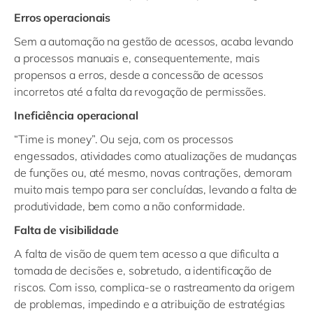
Erros operacionais
Sem a automação na gestão de acessos, acaba levando
a processos manuais e, consequentemente, mais
propensos a erros, desde a concessão de acessos
incorretos até a falta da revogação de permissões.
Ineficiência operacional
“Time is money”. Ou seja, com os processos
engessados, atividades como atualizações de mudanças
de funções ou, até mesmo, novas contrações, demoram
muito mais tempo para ser concluídas, levando a falta de
produtividade, bem como a não conformidade.
Falta de visibilidade
A falta de visão de quem tem acesso a que dificulta a
tomada de decisões e, sobretudo, a identificação de
riscos. Com isso, complica-se o rastreamento da origem
de problemas, impedindo e a atribuição de estratégias