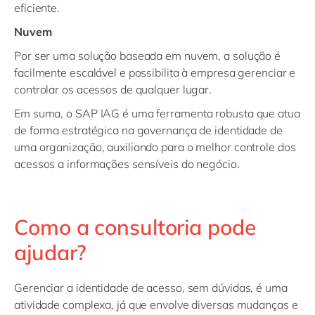
eficiente.
Nuvem
Por ser uma solução baseada em nuvem, a solução é
facilmente escalável e possibilita à empresa gerenciar e
controlar os acessos de qualquer lugar.
Em suma, o SAP IAG é uma ferramenta robusta que atua
de forma estratégica na governança de identidade de
uma organização, auxiliando para o melhor controle dos
acessos a informações sensíveis do negócio.
Como a consultoria pode
ajudar?
Gerenciar a identidade de acesso, sem dúvidas, é uma
atividade complexa, já que envolve diversas mudanças e