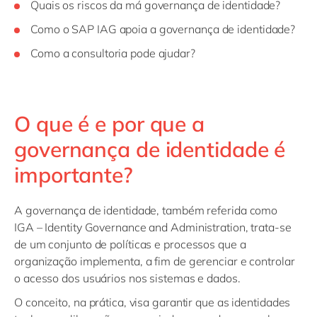
Quais os riscos da má governança de identidade?
Como o SAP IAG apoia a governança de identidade?
Como a consultoria pode ajudar?
O que é e por que a
governança de identidade é
importante?
A governança de identidade, também referida como
IGA
– Identity Governance and Administration, trata-se
de um conjunto de pol
íticas e processos que a
organização implementa, a fim de gerenciar e controlar
o acesso dos usuários nos sistemas e dados.
O conceito, na prática, visa garantir que as identidades