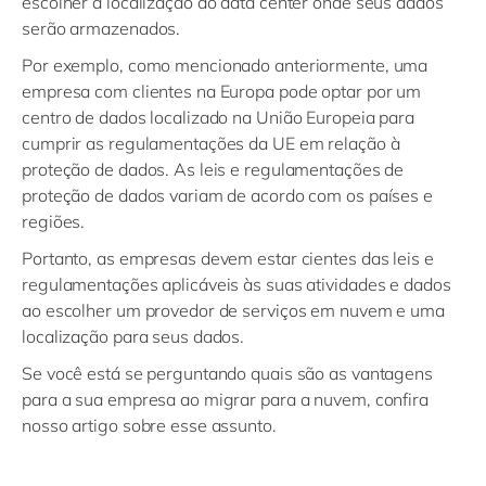
escolher a localização do data center onde seus dados
serão armazenados.
Por exemplo, como mencionado anteriormente, uma
empresa com clientes na Europa pode optar por um
centro de dados localizado na União Europeia para
cumprir as regulamentações da UE em relação à
proteção de dados. As leis e regulamentações de
proteção de dados variam de acordo com os países e
regiões.
Portanto, as empresas devem estar cientes das leis e
regulamentações aplicáveis às suas atividades e dados
ao escolher um provedor de serviços em nuvem e uma
localização para seus dados.
Se você está se perguntando quais são as vantagens
para a sua empresa ao migrar para a nuvem, confira
nosso artigo sobre esse assunto.