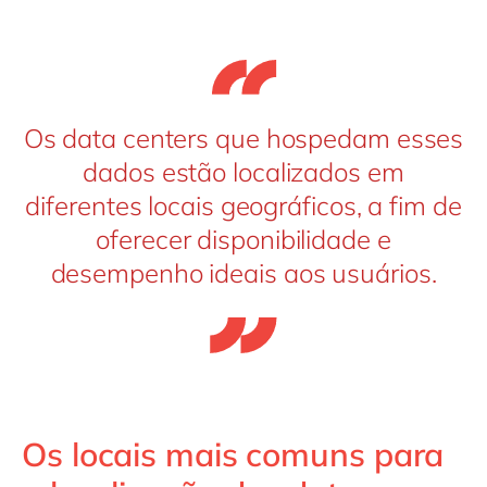
Os data centers que hospedam esses
dados estão localizados em
diferentes locais geográficos, a fim de
oferecer disponibilidade e
desempenho ideais aos usuários.
Os locais mais comuns para