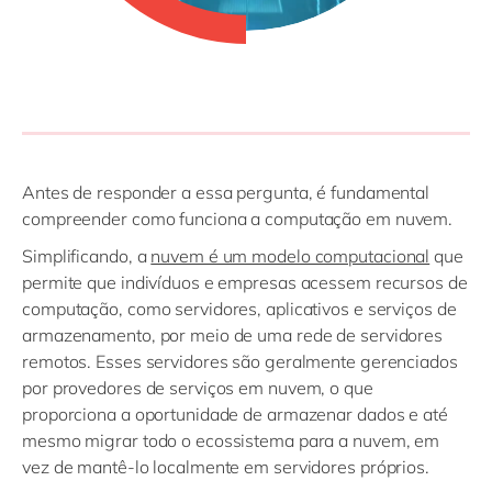
Antes de responder a essa pergunta, é fundamental
compreender como funciona a computação em nuvem.
Simplificando, a
nuvem é um modelo computacional
que
permite que indivíduos e empresas acessem recursos de
computação, como servidores, aplicativos e serviços de
armazenamento, por meio de uma rede de servidores
remotos. Esses servidores são geralmente gerenciados
por provedores de serviços em nuvem, o que
proporciona a oportunidade de armazenar dados e até
mesmo migrar todo o ecossistema para a nuvem, em
vez de mantê-lo localmente em servidores próprios.