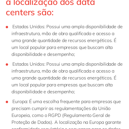
a localização dos data
centers são:
Estados Unidos: Possui uma ampla disponibilidade de
infraestrutura, mão de obra qualificada e acesso a
uma grande quantidade de recursos energéticos. É
um local popular para empresas que buscam alta
disponibilidade e desempenho;
Estados Unidos: Possui uma ampla disponibilidade de
infraestrutura, mão de obra qualificada e acesso a
uma grande quantidade de recursos energéticos. É
um local popular para empresas que buscam alta
disponibilidade e desempenho;
Europa: É uma escolha frequente para empresas que
precisam cumprir as regulamentações da União
Europeia, como o RGPD (Regulamento Geral de
Proteção de Dados). A localização na Europa garante