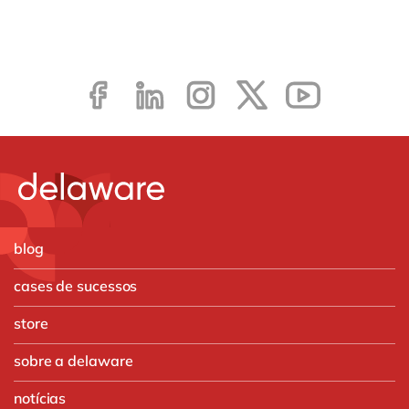
blog
cases de sucessos
store
sobre a delaware
notícias