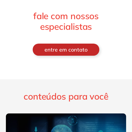
fale com nossos
especialistas
entre em contato
conteúdos para você