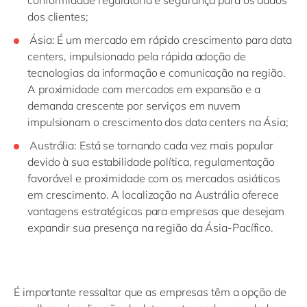
conformidade regulatória e segurança para os dados
dos clientes;
Ásia: É um mercado em rápido crescimento para data
centers, impulsionado pela rápida adoção de
tecnologias da informação e comunicação na região.
A proximidade com mercados em expansão e a
demanda crescente por serviços em nuvem
impulsionam o crescimento dos data centers na Ásia;
Austrália: Está se tornando cada vez mais popular
devido à sua estabilidade política, regulamentação
favorável e proximidade com os mercados asiáticos
em crescimento. A localização na Austrália oferece
vantagens estratégicas para empresas que desejam
expandir sua presença na região da Ásia-Pacífico.
É importante ressaltar que as empresas têm a opção de