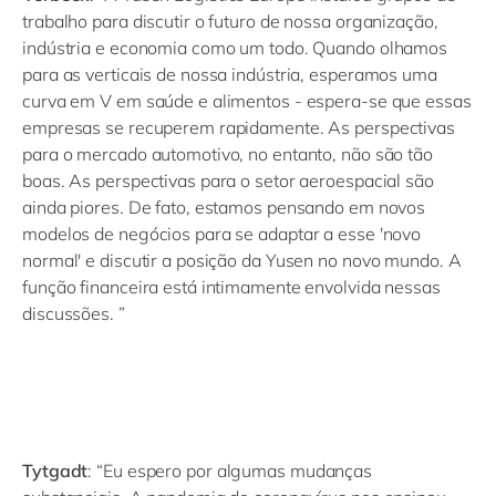
trabalho para discutir o futuro de nossa organização,
indústria e economia como um todo. Quando olhamos
para as verticais de nossa indústria, esperamos uma
curva em V em saúde e alimentos - espera-se que essas
empresas se recuperem rapidamente. As perspectivas
para o mercado automotivo, no entanto, não são tão
boas. As perspectivas para o setor aeroespacial são
ainda piores. De fato, estamos pensando em novos
modelos de negócios para se adaptar a esse 'novo
normal' e discutir a posição da Yusen no novo mundo. A
função financeira está intimamente envolvida nessas
discussões. ”
Tytgadt
: “Eu espero por algumas mudanças