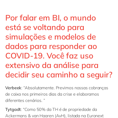
Por falar em BI, o mundo
está se voltando para
simulações e modelos de
dados para responder ao
COVID-19. Você faz uso
extensivo da análise para
decidir seu caminho a seguir?
Verbeek
: “Absolutamente. Previmos nossas cobranças
de caixa nos primeiros dias da crise e elaboramos
diferentes cenários. ”
Tytgadt
: “Como 50% da TH é de propriedade da
Ackermans & van Haaren (AvH), listada na Euronext