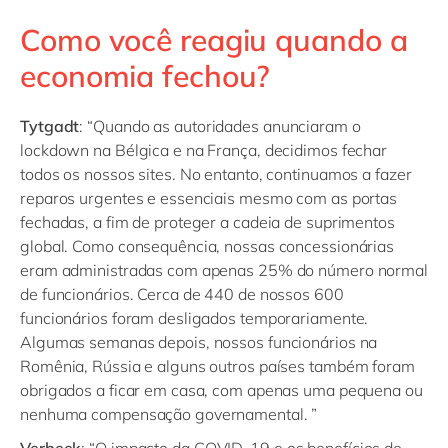
Como você reagiu quando a
economia fechou?
Tytgadt
: “Quando as autoridades anunciaram o
lockdown na Bélgica e na França, decidimos fechar
todos os nossos sites. No entanto, continuamos a fazer
reparos urgentes e essenciais mesmo com as portas
fechadas, a fim de proteger a cadeia de suprimentos
global. Como consequência, nossas concessionárias
eram administradas com apenas 25% do número normal
de funcionários. Cerca de 440 de nossos 600
funcionários foram desligados temporariamente.
Algumas semanas depois, nossos funcionários na
Romênia, Rússia e alguns outros países também foram
obrigados a ficar em casa, com apenas uma pequena ou
nenhuma compensação governamental. ”