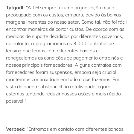
Tytgadt
: “A TH sempre foi uma organização muito
preocupada com os custos, em parte devido às baixas
margens inerentes ao nosso setor. Como tal, não foi fácil
encontrar maneiras de cortar custos. De acordo com as
medidas de suporte decididas por diferentes governos,
no entanto, reprogramamos os 3.000 contratos de
leasing que temos com diferentes bancos e
renegociamos as condições de pagamento entre nós e
nossos principais fornecedores. Alguns contratos com
fornecedores foram suspensos, embora seja crucial
mantermos continuidade em tudo o que fazemos. Em
vista da queda substancial na rotatividade, agora
estamos tentando reduzir nossas ações o mais rápido
possível ".
Verbeek
: "Entramos em contato com diferentes bancos