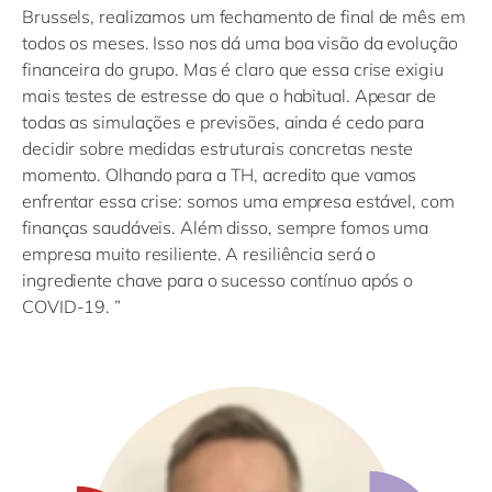
Brussels, realizamos um fechamento de final de mês em
todos os meses. Isso nos dá uma boa visão da evolução
financeira do grupo. Mas é claro que essa crise exigiu
mais testes de estresse do que o habitual. Apesar de
todas as simulações e previsões, ainda é cedo para
decidir sobre medidas estruturais concretas neste
momento. Olhando para a TH, acredito que vamos
enfrentar essa crise: somos uma empresa estável, com
finanças saudáveis. Além disso, sempre fomos uma
empresa muito resiliente. A resiliência será o
ingrediente chave para o sucesso contínuo após o
COVID-19. ”