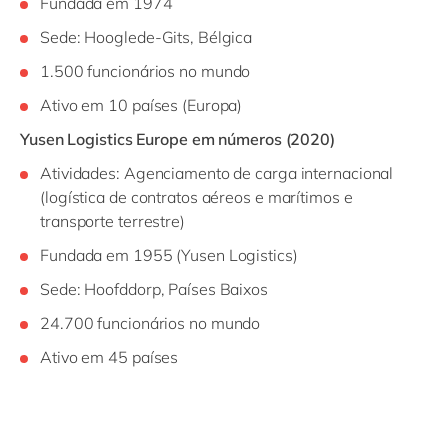
Fundada em 1974
Sede: Hooglede-Gits, Bélgica
1.500
funcionários no mundo
Ativo em 10 países (Europa)
Yusen Logistics Europe em números (2020)
Atividades: Agenciamento de carga internacional
(logística de contratos aéreos e marítimos e
transporte terrestre)
Fundada em 1955 (Yusen Logistics)
Sede: Hoofddorp, Países Baixos
24.700
funcionários
no mundo
Ativo em 45 países