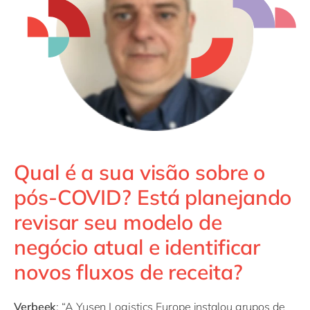
Qual é a sua visão sobre o
pós-COVID? Está planejando
revisar seu modelo de
negócio atual e identificar
novos fluxos de receita?
Verbeek
: “A Yusen Logistics Europe instalou grupos de