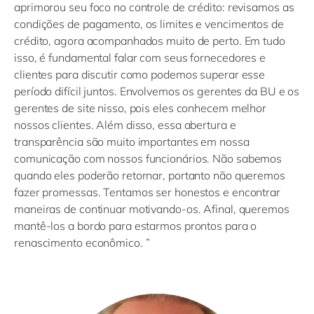
aprimorou seu foco no controle de crédito: revisamos as
condições de pagamento, os limites e vencimentos de
crédito, agora acompanhados muito de perto. Em tudo
isso, é fundamental falar com seus fornecedores e
clientes para discutir como podemos superar esse
período difícil juntos. Envolvemos os gerentes da BU e os
gerentes de site nisso, pois eles conhecem melhor
nossos clientes. Além disso, essa abertura e
transparência são muito importantes em nossa
comunicação com nossos funcionários. Não sabemos
quando eles poderão retornar, portanto não queremos
fazer promessas. Tentamos ser honestos e encontrar
maneiras de continuar motivando-os. Afinal, queremos
mantê-los a bordo para estarmos prontos para o
renascimento econômico. ”