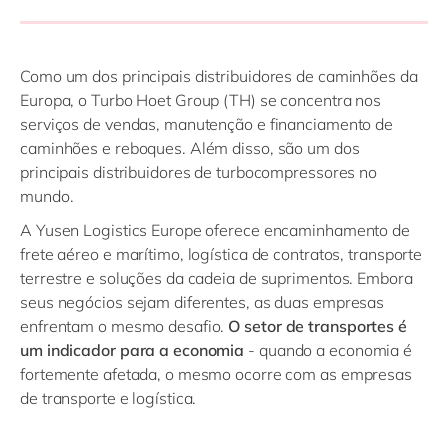
Como um dos principais distribuidores de caminhões da
Europa, o Turbo Hoet Group (TH) se concentra nos
serviços de vendas, manutenção e financiamento de
caminhões e reboques. Além disso, são um dos
principais distribuidores de turbocompressores no
mundo.
A Yusen Logistics Europe oferece encaminhamento de
frete aéreo e marítimo, logística de contratos, transporte
terrestre e soluções da cadeia de suprimentos. Embora
seus negócios sejam diferentes, as duas empresas
enfrentam o mesmo desafio.
O setor de transportes é
um indicador para a economia
- quando a economia é
fortemente afetada, o mesmo ocorre com as empresas
de transporte e logística.