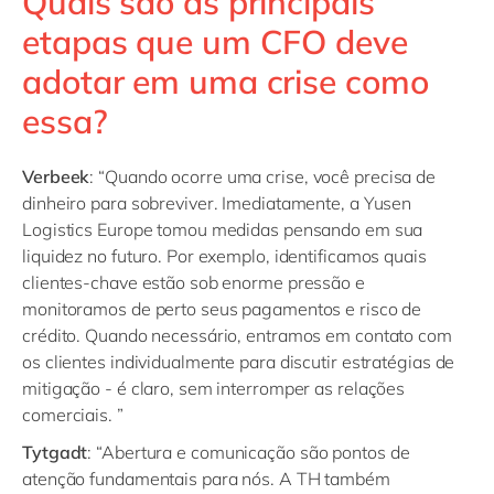
Quais são as principais
etapas que um CFO deve
adotar em uma crise como
essa?
Verbeek
: “Quando ocorre uma crise, você precisa de
dinheiro para sobreviver. Imediatamente, a Yusen
Logistics Europe tomou medidas pensando em sua
liquidez no futuro. Por exemplo, identificamos quais
clientes-chave estão sob enorme pressão e
monitoramos de perto seus pagamentos e risco de
crédito. Quando necessário, entramos em contato com
os clientes individualmente para discutir estratégias de
mitigação - é claro, sem interromper as relações
comerciais. ”
Tytgadt
: “Abertura e comunicação são pontos de
atenção fundamentais para nós. A TH também