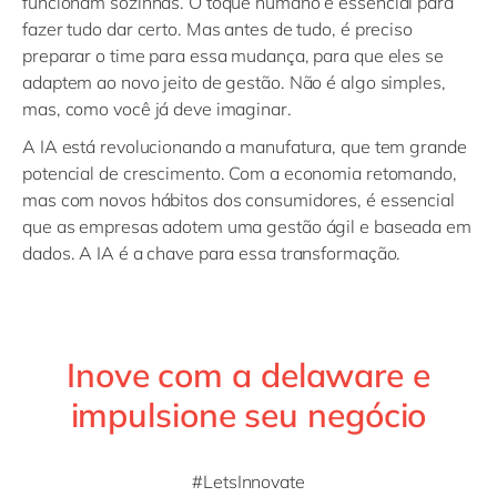
funcionam sozinhas. O toque humano é essencial para
fazer tudo dar certo. Mas antes de tudo, é preciso
preparar o time para essa mudança, para que eles se
adaptem ao novo jeito de gestão. Não é algo simples,
mas, como você já deve imaginar.
A IA está revolucionando a manufatura, que tem grande
potencial de crescimento. Com a economia retomando,
mas com novos hábitos dos consumidores, é essencial
que as empresas adotem uma gestão ágil e baseada em
dados. A IA é a chave para essa transformação.
Inove com a delaware e
impulsione seu negócio
#LetsInnovate