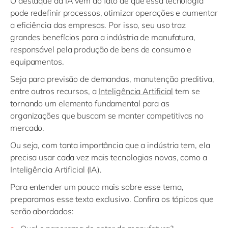
O destaque da IA vem do fato de que essa tecnologia
pode redefinir processos, otimizar operações e aumentar
a eficiência das empresas. Por isso, seu uso traz
grandes benefícios para a indústria de manufatura,
responsável pela produção de bens de consumo e
equipamentos.
Seja para previsão de demandas, manutenção preditiva,
entre outros recursos, a
Inteligência Artificial
tem se
tornando um elemento fundamental para as
organizações que buscam se manter competitivas no
mercado.
Ou seja, com tanta importância que a indústria tem, ela
precisa usar cada vez mais tecnologias novas, como a
Inteligência Artificial (IA).
Para entender um pouco mais sobre esse tema,
preparamos esse texto exclusivo. Confira os tópicos que
serão abordados: