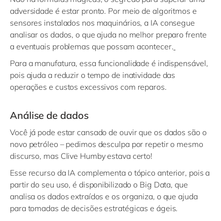
adversidade é estar pronto. Por meio de algoritmos e
sensores instalados nos maquinários, a IA consegue
analisar os dados, o que ajuda no melhor preparo frente
a eventuais problemas que possam acontecer.
Para a manufatura, essa funcionalidade é indispensável,
pois ajuda a reduzir o tempo de inatividade das
operações e custos excessivos com reparos.
Análise de dados
Você já pode estar cansado de ouvir que os dados são o
novo petróleo – pedimos desculpa por repetir o mesmo
discurso, mas Clive Humby estava certo!
Esse recurso da IA complementa o tópico anterior, pois a
partir do seu uso, é disponibilizado o Big Data, que
analisa os dados extraídos e os organiza, o que ajuda
para tomadas de decisões estratégicas e ágeis.