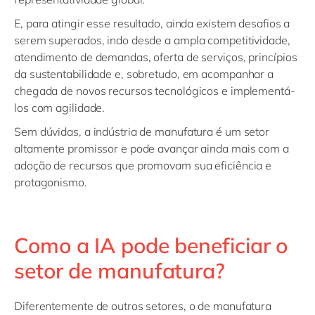
E, para atingir esse resultado, ainda existem desafios a
serem superados, indo desde a ampla competitividade,
atendimento de demandas, oferta de serviços, princípios
da sustentabilidade e, sobretudo, em acompanhar a
chegada de novos recursos tecnológicos e implementá-
los com agilidade.
Sem dúvidas, a indústria de manufatura é um setor
altamente promissor e pode avançar ainda mais com a
adoção de recursos que promovam sua eficiência e
protagonismo.
Como a IA pode beneficiar o
setor de manufatura?
Diferentemente de outros setores, o de manufatura