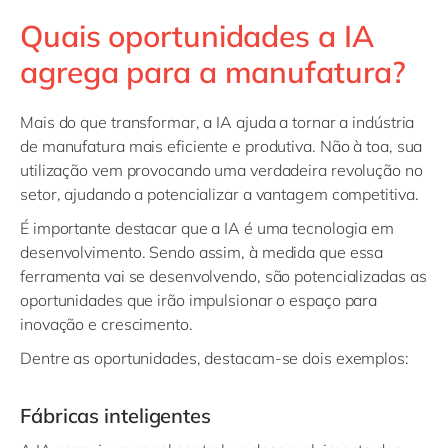
Quais oportunidades a IA
agrega para a manufatura?
Mais do que transformar, a IA ajuda a tornar a indústria
de manufatura mais eficiente e produtiva. Não à toa, sua
utilização vem provocando uma verdadeira revolução no
setor, ajudando a potencializar a vantagem competitiva.
É importante destacar que a IA é uma tecnologia em
desenvolvimento. Sendo assim, à medida que essa
ferramenta vai se desenvolvendo, são potencializadas as
oportunidades que irão impulsionar o espaço para
inovação e crescimento.
Dentre as oportunidades, destacam-se dois exemplos:
Fábricas inteligentes