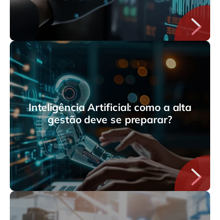
Inteligência Artificial: como a alta
gestão deve se preparar?