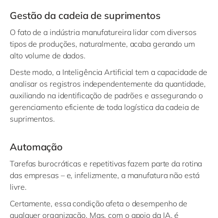
Gestão da cadeia de suprimentos
O fato de a indústria manufatureira lidar com diversos
tipos de produções, naturalmente, acaba gerando um
alto volume de dados.
Deste modo, a Inteligência Artificial tem a capacidade de
analisar os registros independentemente da quantidade,
auxiliando na identificação de padrões e assegurando o
gerenciamento eficiente de toda logística da cadeia de
suprimentos.
Automação
Tarefas burocráticas e repetitivas fazem parte da rotina
das empresas – e, infelizmente, a manufatura não está
livre.
Certamente, essa condição afeta o desempenho de
qualquer organização. Mas, com o apoio da IA, é