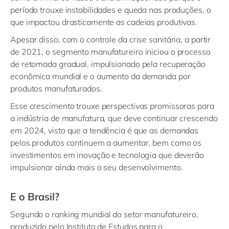
período trouxe instabilidades e queda nas produções, o
que impactou drasticamente as cadeias produtivas.
Apesar disso, com o controle da crise sanitária, a partir
de 2021, o segmento manufatureiro iniciou o processo
de retomada gradual, impulsionado pela recuperação
econômica mundial e o aumento da demanda por
produtos manufaturados.
Esse crescimento trouxe perspectivas promissoras para
a indústria de manufatura, que deve continuar crescendo
em 2024, visto que a tendência é que as demandas
pelos produtos continuem a aumentar, bem como os
investimentos em inovação e tecnologia que deverão
impulsionar ainda mais o seu desenvolvimento.
E o Brasil?
Segundo o ranking mundial do setor manufatureiro,
produzido pelo Instituto de Estudos para o