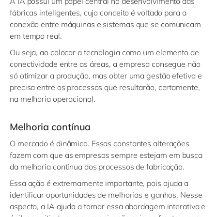
A IA possui um papel central no desenvolvimento das
fábricas inteligentes, cujo conceito é voltado para a
conexão entre máquinas e sistemas que se comunicam
em tempo real.
Ou seja, ao colocar a tecnologia como um elemento de
conectividade entre as áreas, a empresa consegue não
só otimizar a produção, mas obter uma gestão efetiva e
precisa entre os processos que resultarão, certamente,
na melhoria operacional.
Melhoria contínua
O mercado é dinâmico. Essas constantes alterações
fazem com que as empresas sempre estejam em busca
da melhoria contínua dos processos de fabricação.
Essa ação é extremamente importante, pois ajuda a
identificar oportunidades de melhorias e ganhos. Nesse
aspecto, a IA ajuda a tornar essa abordagem interativa e