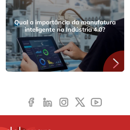
Qual a importância da manufatura
inteligente na Indústria 4.0?