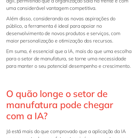
ágil, permitindo que a organização saia na frente e com
uma considerável vantagem competitiva.
Além disso, considerando as novas aspirações do
público, a ferramenta é ideal para apoiar no
desenvolvimento de novos produtos e serviços, com
maior personalização e otimização dos recursos.
Em suma, é essencial que a IA, mais do que uma escolha
para o setor de manufatura, se torne uma necessidade
para manter o seu potencial desempenho e crescimento.
O quão longe o setor de
manufatura pode chegar
com a IA?
Já está mais do que comprovado que a aplicação da IA