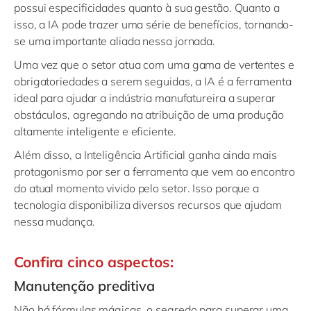
possui especificidades quanto à sua gestão. Quanto a
isso, a IA pode trazer uma série de benefícios, tornando-
se uma importante aliada nessa jornada.
Uma vez que o setor atua com uma gama de vertentes e
obrigatoriedades a serem seguidas, a IA é a ferramenta
ideal para ajudar a indústria manufatureira a superar
obstáculos, agregando na atribuição de uma produção
altamente inteligente e eficiente.
Além disso, a Inteligência Artificial ganha ainda mais
protagonismo por ser a ferramenta que vem ao encontro
do atual momento vivido pelo setor. Isso porque a
tecnologia disponibiliza diversos recursos que ajudam
nessa mudança.
Confira cinco aspectos:
Manutenção preditiva
Não há fórmulas mágicas, o segredo para superar uma