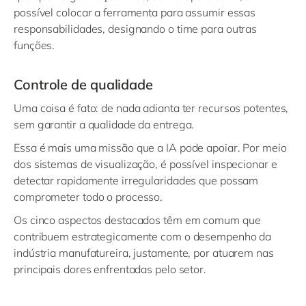
possível colocar a ferramenta para assumir essas
responsabilidades, designando o time para outras
funções.
Controle de qualidade
Uma coisa é fato: de nada adianta ter recursos potentes,
sem garantir a qualidade da entrega.
Essa é mais uma missão que a IA pode apoiar. Por meio
dos sistemas de visualização, é possível inspecionar e
detectar rapidamente irregularidades que possam
comprometer todo o processo.
Os cinco aspectos destacados têm em comum que
contribuem estrategicamente com o desempenho da
indústria manufatureira, justamente, por atuarem nas
principais dores enfrentadas pelo setor.