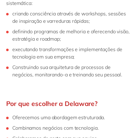
sistemática:
criando consciência através de workshops, sessões
de inspiração e varreduras rápidas;
definindo programas de melhoria e oferecendo visão,
estratégia e roadmap;
executando transformações e implementações de
tecnologia em sua empresa;
Construindo sua arquitetura de processos de
negócios, monitorando-a e treinando seu pessoal.
Por que escolher a Delaware?
Oferecemos uma abordagem estruturada.
Combinamos negócios com tecnologia.