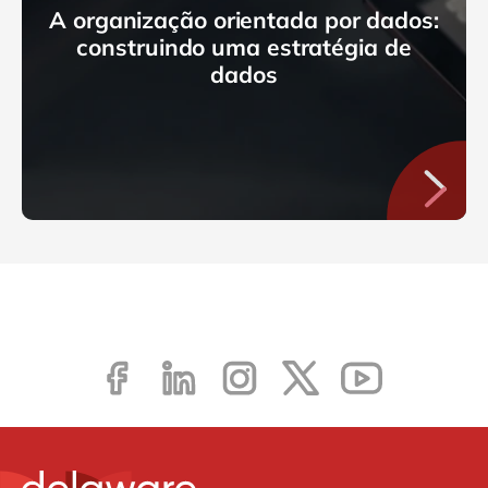
A organização orientada por dados:
construindo uma estratégia de
dados