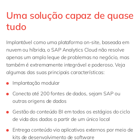
Uma solução capaz de quase
tudo
Implantável como uma plataforma on-site, baseada em
nuvem ou híbrida, o SAP Analytics Cloud não resolve
apenas um amplo leque de problemas no negócio, mas
também é extremamente integrável e poderoso. Veja
algumas das suas principais características:
Implantação modular
Conecta até 200 fontes de dados, sejam SAP ou
outras origens de dados
Gestão do conteúdo BI em todos os estágios do ciclo
de vida dos dados a partir de um único local
Entrega conteúdo via aplicativos externos por meio de
kits de desenvolvimento de software