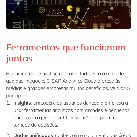
Ferramentas que funcionam
juntas
Ferramentas de análise desconectadas são a ruína de
qualquer negócio. O SAP Analytics Cloud oferece às
médias e grandes empresas muitos benefícios, veja os 5
principais:
Insights
: empodere os usuários de toda a empresa a
usar ferramentas analíticas com grandes e pequenos
dados para gerar insights instantâneos para a
tomada de decisões.
Dados unificados
: acabe com o isolamento das áreas