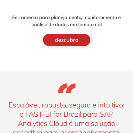
Ferramenta para planejamento, monitoramento e
análise de dados em tempo real
descubra
Escalável, robusto, seguro e intuitivo:
o FAST-BI for Brazil para SAP
Analytics Cloud é uma solução
assertiva para acompanhamento,