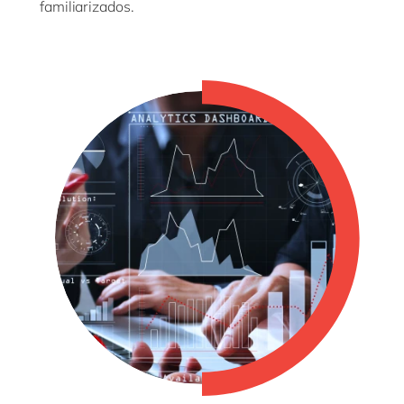
familiarizados.