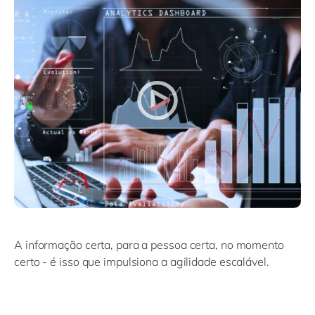
A informação certa, para a pessoa certa, no momento
certo - é isso que impulsiona a agilidade escalável.