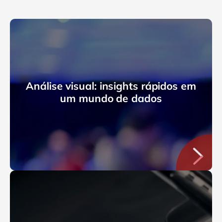
Análise visual: insights rápidos em
um mundo de dados