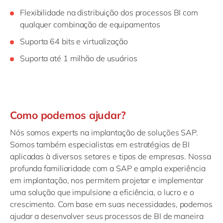
Flexibilidade na distribuição dos processos BI com
qualquer combinação de equipamentos
Suporta 64 bits e virtualização
Suporta até 1 milhão de usuários
Como podemos ajudar?
Nós somos experts na implantação de soluções SAP.
Somos também especialistas em estratégias de BI
aplicadas à diversos setores e tipos de empresas. Nossa
profunda familiaridade com a SAP e ampla experiência
em implantação, nos permitem projetar e implementar
uma solução que impulsione a eficiência, o lucro e o
crescimento. Com base em suas necessidades, podemos
ajudar a desenvolver seus processos de BI de maneira