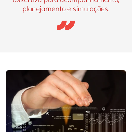
planejamento e simulações.