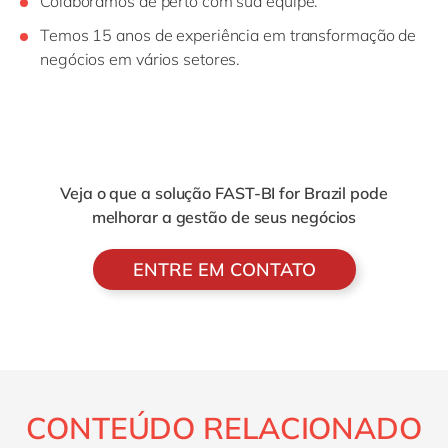
Colaboramos de perto com sua equipe.
Temos 15 anos de experiência em transformação de
negócios em vários setores.
Veja o que a solução FAST-BI for Brazil pode
melhorar a gestão de seus negócios
ENTRE EM CONTATO
CONTEÚDO RELACIONADO