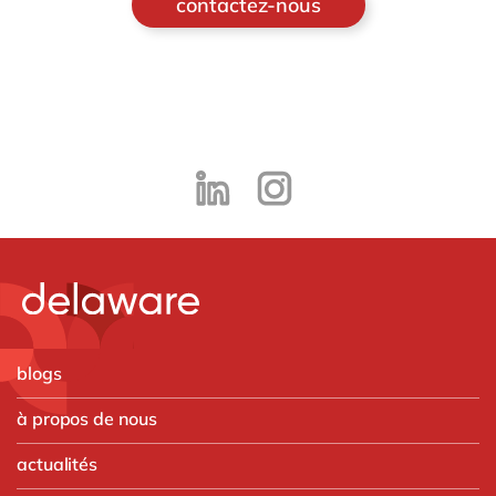
contactez-nous
blogs
à propos de nous
actualités