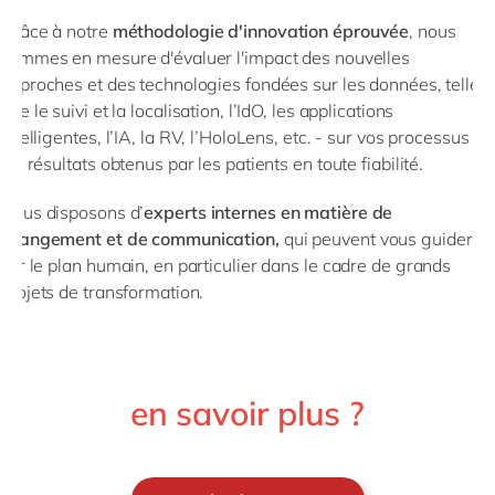
Grâce à notre
méthodologie d'innovation éprouvée
, nous
sommes en mesure d'évaluer l'impact des nouvelles
approches et des technologies fondées sur les données, telles
que le suivi et la localisation, l’IdO, les applications
intelligentes, l’IA, la RV, l’HoloLens, etc. - sur vos processus et
les résultats obtenus par les patients en toute fiabilité.
Nous disposons d’
experts internes en matière de
changement et de communication,
qui peuvent vous guider
sur le plan humain, en particulier dans le cadre de grands
projets de transformation.
en savoir plus ?