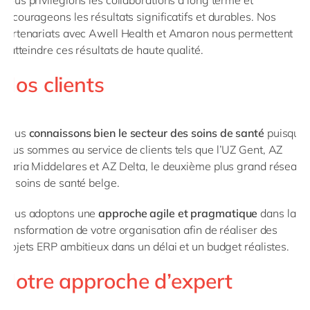
encourageons les résultats significatifs et durables. Nos
partenariats avec Awell Health et Amaron nous permettent
d’atteindre ces résultats de haute qualité.
Nos clients
Nous
connaissons bien le secteur des soins de santé
puisque
nous sommes au service de clients tels que l’UZ Gent, AZ
Maria Middelares et AZ Delta, le deuxième plus grand réseau
de soins de santé belge.
Nous adoptons une
approche agile et pragmatique
dans la
transformation de votre organisation afin de réaliser des
projets ERP ambitieux dans un délai et un budget réalistes.
Notre approche d’expert