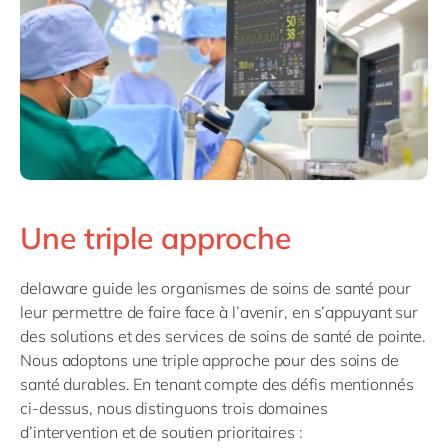
Une triple approche
delaware guide les organismes de soins de santé pour
leur permettre de faire face à l’avenir, en s’appuyant sur
des solutions et des services de soins de santé de pointe.
Nous adoptons une triple approche pour des soins de
santé durables. En tenant compte des défis mentionnés
ci-dessus, nous distinguons trois domaines
d’intervention et de soutien prioritaires :