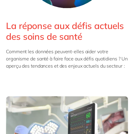
La réponse aux défis actuels
des soins de santé
Comment les données peuvent-elles aider votre
organisme de santé à faire face aux défis quotidiens ? Un
aperçu des tendances et des enjeux actuels du secteur :