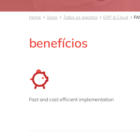
Home
Store
Todos os pacotes
ERP & Cloud
FA
benefícios
Fast and cost efficient implementation