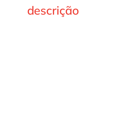
descrição