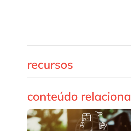
recursos
conteúdo relacion