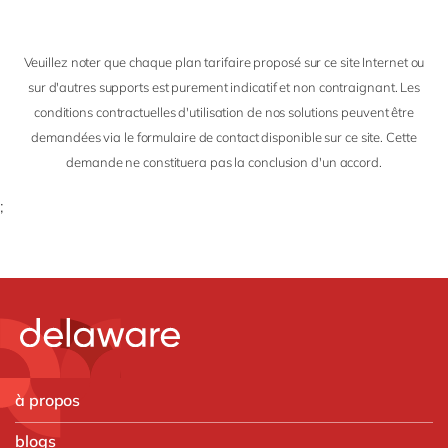
Veuillez noter que chaque plan tarifaire proposé sur ce site Internet ou
sur d'autres supports est purement indicatif et non contraignant. Les
conditions contractuelles d'utilisation de nos solutions peuvent être
demandées via le formulaire de contact disponible sur ce site. Cette
demande ne constituera pas la conclusion d'un accord.
;
à propos
blogs