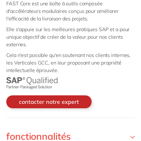
FAST Core est une boîte à outils composée
d'accélérateurs modulaires conçus pour améliorer
l'efficacité de la livraison des projets.
Elle s'appuie sur les meilleures pratiques SAP et a pour
unique objectif de créer de la valeur pour nos clients
externes.
Cela n'est possible qu'en soutenant nos clients internes,
les Verticales GCC, en leur proposant une propriété
intellectuelle éprouvée.
contacter notre expert
fonctionnalités