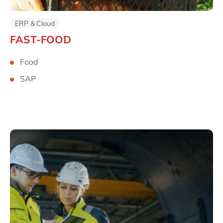
ERP & Cloud
FAST-FOOD
Food
SAP