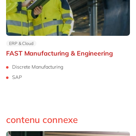
ERP & Cloud
FAST Manufacturing & Engineering
Discrete Manufacturing
SAP
contenu connexe