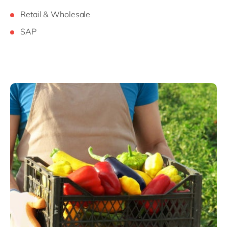
Retail & Wholesale
SAP