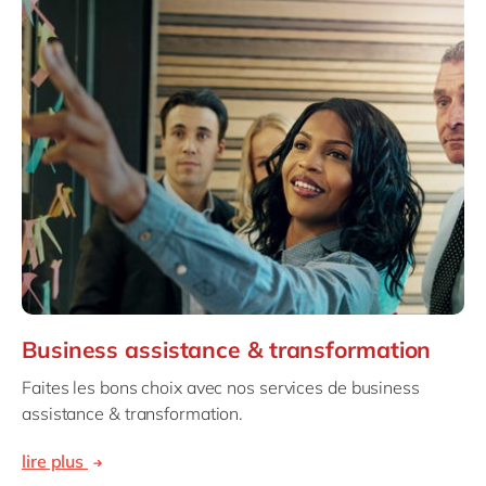
Business assistance & transformation
Faites les bons choix avec nos services de business
assistance & transformation.
lire plus