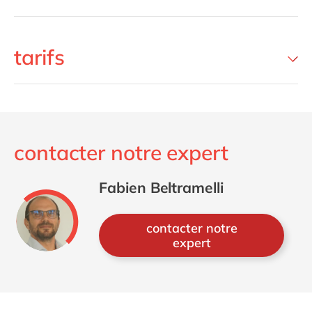
tarifs
contacter notre expert
Fabien Beltramelli
contacter notre
expert