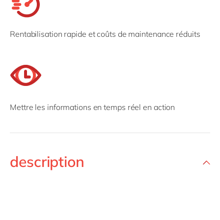
Rentabilisation rapide et coûts de maintenance réduits
Mettre les informations en temps réel en action
description